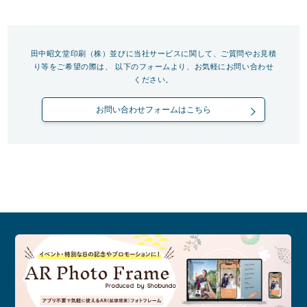
田中昭文堂印刷（株）並びに当社サービスに関して、ご質問やお見積
り等をご希望の際は、
以下のフォームより、お気軽にお問い合わせ
ください。
お問い合わせフォームはこちら