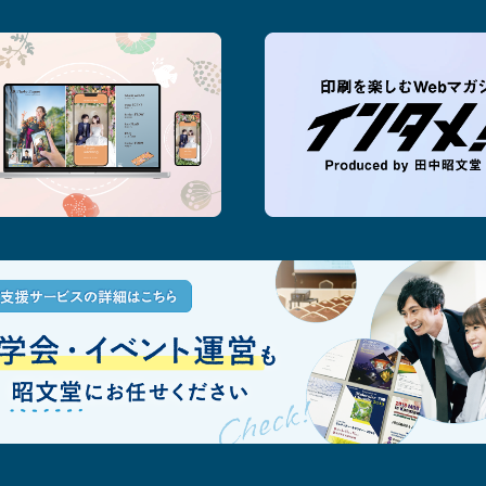
記念日の思い出をいろどるARフォト