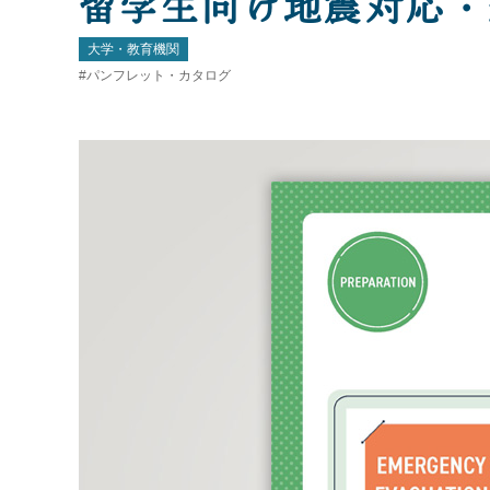
留学生向け地震対応・
大学・教育機関
パンフレット・カタログ