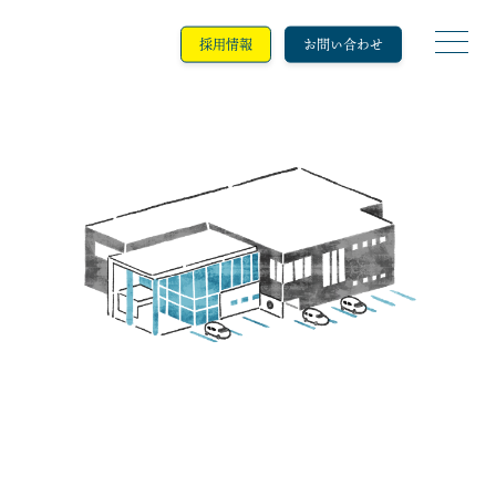
採用情報
お問い合わせ