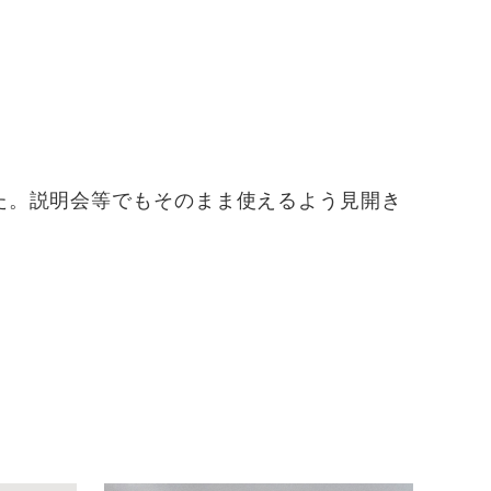
。
た。説明会等でもそのまま使えるよう見開き