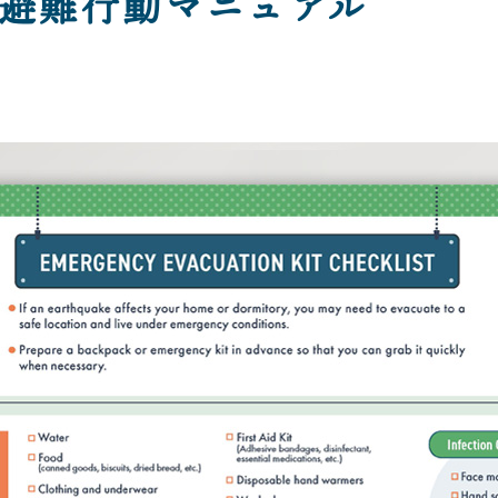
避難行動マニュアル