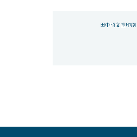
田中昭文堂印刷