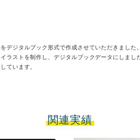
ルをデジタルブック形式で作成させていただきました
・イラストを制作し、デジタルブックデータにしまし
としています。
関連実績