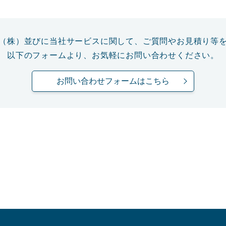
（株）並びに当社サービスに関して、ご質問やお見積り等
以下のフォームより、お気軽にお問い合わせください。
お問い合わせフォームはこちら