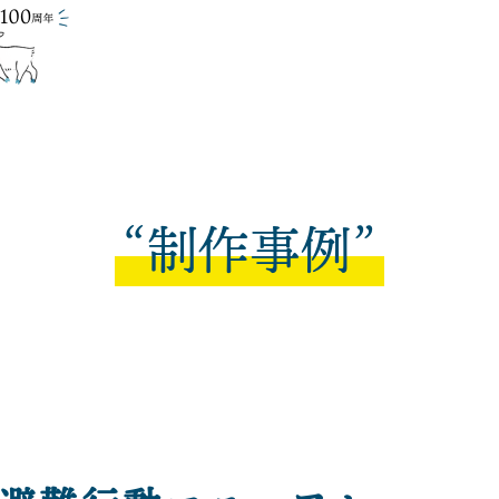
昭文堂印刷株式会社
制作事例