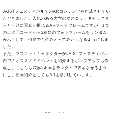
JAISTフェスティバルでのARコンテンツを作成させてい
ただきました。人気のある大学のマスコットキャラクタ
ーと一緒に写真が撮れるARフォトフレームですが、1つ
の二次元コードから5種類のフォトフレームをランダム
表示として、何度でも読みとってみたくなるようにしま
した。
また、マスコットキャラクターがJAISTフェスティバル
内でのオススメのイベントを紹介するポップアップも作
成し、こちらも7種の企画をランダムで表示させるよう
にし、企画紹介としてもARを活用しています。