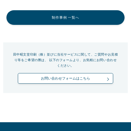
制作事例 一覧へ
田中昭文堂印刷（株）並びに当社サービスに関して、ご質問やお見積
り等をご希望の際は、
以下のフォームより、お気軽にお問い合わせ
ください。
お問い合わせフォームはこちら