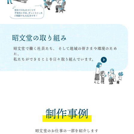
昭文堂の取り組み
昭文堂で働く社員たち、
そして地域の皆さまや環境のため
に、
私たちができることを日々取り組んでいます。
制作事例
昭文堂のお仕事の一部を紹介します