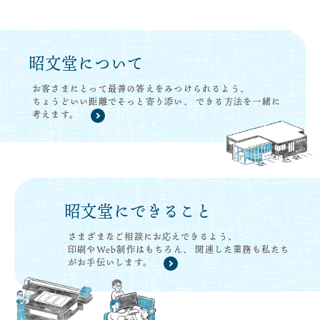
昭文堂について
お客さまにとって最善の答えをみつけられるよう、
ちょうどいい距離でそっと寄り添い、
できる方法を一緒に
考えます。
昭文堂にできること
さまざまなご相談にお応えできるよう、
印刷やWeb制作はもちろん、
関連した業務も私たち
がお手伝いします。