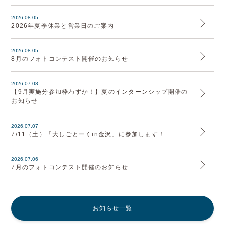
2026.08.05
2026年夏季休業と営業日のご案内
2026.08.05
8月のフォトコンテスト開催のお知らせ
2026.07.08
【9月実施分参加枠わずか！】夏のインターンシップ開催の
お知らせ
2026.07.07
7/11（土）「大しごとーくin金沢」に参加します！
2026.07.06
7月のフォトコンテスト開催のお知らせ
お知らせ一覧