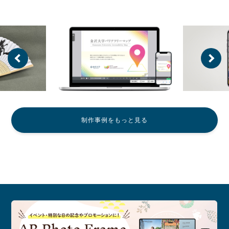
制作事例をもっと見る