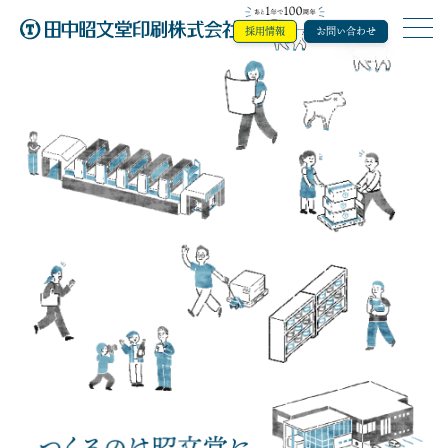
採用情報
お問い合わせ
田中昭文堂印