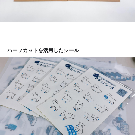
ハーフカットを活用したシール