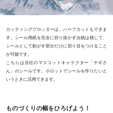
カッティングプロッターは、ハーフカットもできま
す。シール用紙を完全に切り抜かず台紙は残して、
シールとして剝がす部分だけに切り目をつけること
が可能です。
こちらは当社のマスコットキャラクター「ヤギさ
ん」のシールです。小ロットでシールを作りたいと
いうときに活用できます。
ものづくりの幅をひろげよう！