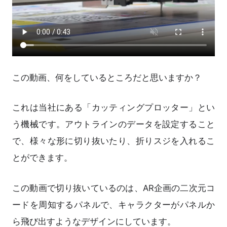
この動画、何をしているところだと思いますか？
これは当社にある「カッティングプロッター」とい
う機械です。アウトラインのデータを設定すること
で、様々な形に切り抜いたり、折りスジを入れるこ
とができます。
この動画で切り抜いているのは、AR企画の二次元コ
ードを周知するパネルで、キャラクターがパネルか
ら飛び出すようなデザインにしています。