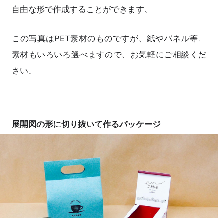
自由な形で作成することができます。
この写真はPET素材のものですが、紙やパネル等、
素材もいろいろ選べますので、お気軽にご相談くだ
さい。
展開図の形に切り抜いて作るパッケージ