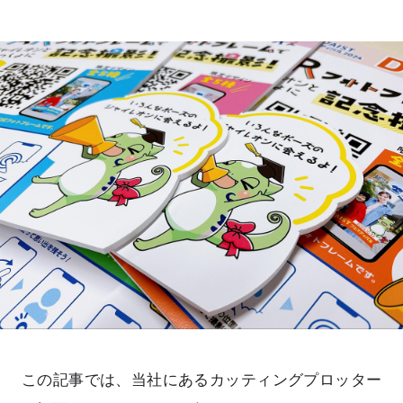
この記事では、当社にあるカッティングプロッター