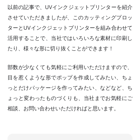
以前の記事で、UVインクジェットプリンターを紹介
させていただきましたが、このカッティングプロッ
ターとUVインクジェットプリンターを組み合わせて
活用することで、当社ではいろいろな素材に印刷し
たり、様々な形に切り抜くことができます！
部数が少なくても気軽にご利用いただけますので、
目を惹くような形でポップを作成してみたい、ちょ
っとだけパッケージを作ってみたい、などなど、ち
ょっと変わったものづくりも、当社までお気軽にご
相談、お問い合わせいただければと思います。