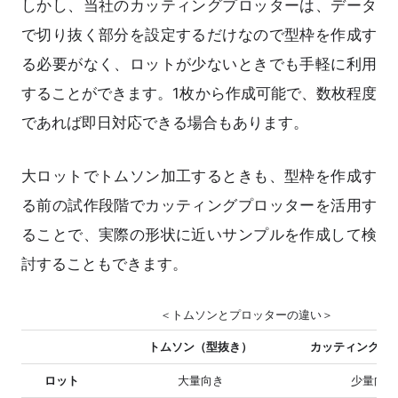
しかし、当社のカッティングプロッターは、データ
で切り抜く部分を設定するだけなので型枠を作成す
る必要がなく、ロットが少ないときでも手軽に利用
することができます。1枚から作成可能で、数枚程度
であれば即日対応できる場合もあります。
大ロットでトムソン加工するときも、型枠を作成す
る前の試作段階でカッティングプロッターを活用す
ることで、実際の形状に近いサンプルを作成して検
討することもできます。
＜トムソンとプロッターの違い＞
トムソン（型抜き）
カッティングプ
ロット
大量向き
少量向き