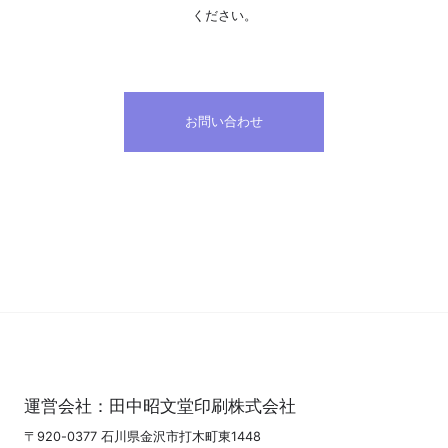
ください。
お問い合わせ
運営会社：
田中昭文堂印刷株式会社
〒920-0377 石川県金沢市打木町東1448