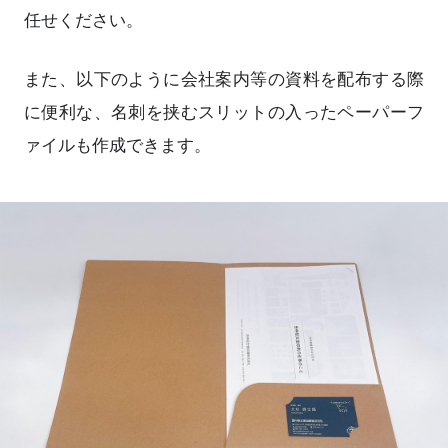
任せください。
また、以下のように会社案内等の資料を配布する際
に便利な、名刺を挟むスリットの入ったペーパーフ
ァイルも作成できます。