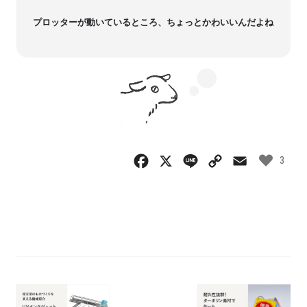
プロッターが動いているところ、ちょっとかわいいんだよね
Facebook
X
Line
Copy
Email
3
Link