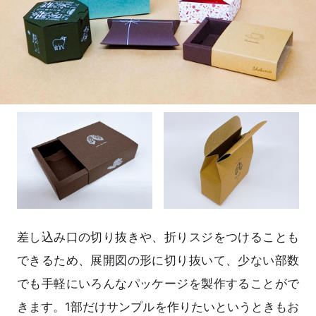
差し込み口の切り抜きや、折りスジをつけることも
できるため、展開図の形に切り抜いて、少ない部数
でも手軽にいろんなパッケージを製作することがで
きます。1部だけサンプルを作りたいというときもお