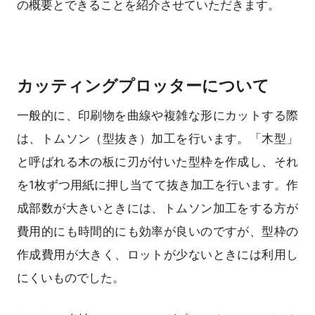
の概要とできることを紹介させていただきます。
カッティングプロッターについて
一般的に、印刷物を曲線や複雑な形にカットする際
は、トムソン（型抜き）加工を行います。「木型」
と呼ばれる木の板に刃が付いた型枠を作成し、それ
を1枚ずつ用紙に押し当てて抜き加工を行います。作
成部数が大きいときには、トムソン加工をする方が
費用的にも時間的にも効率が良いのですが、型枠の
作成費用が大きく、ロットが少ないときには利用し
にくいものでした。