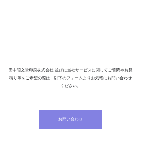
田中昭文堂印刷株式会社 並びに当社サービスに関して
ご質問やお見
積り等をご希望の際は、
以下のフォームよりお気軽にお問い合わせ
ください。
お問い合わせ