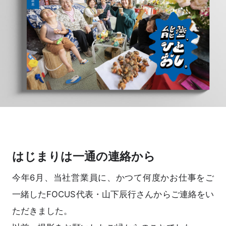
はじまりは一通の連絡から
今年6月、当社営業員に、かつて何度かお仕事をご
一緒したFOCUS代表・山下辰行さんからご連絡をい
ただきました。