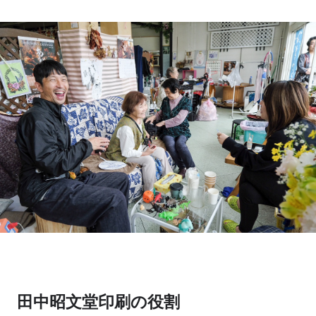
田中昭文堂印刷の役割