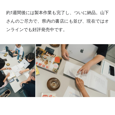
約1週間後には製本作業も完了し、ついに納品。山下
さんのご尽力で、県内の書店にも並び、現在ではオ
ンラインでも好評発売中です。