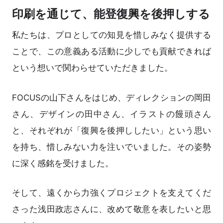
印刷を通じて、能登復興を後押しする
私たちは、プロとしての知見を惜しみなく提供する
ことで、この意義ある活動に少しでも貢献できれば
という想いで関わらせていただきました。
FOCUSの山下さんをはじめ、ディレクションの岡田
さん、デザインの田中さん、イラストの饅頭さん
と、それぞれが「復興を後押ししたい」という思い
を持ち、惜しみない力を注いでいました。その姿勢
に深く感銘を受けました。
そして、遠くから力強くプロジェクトを支えてくだ
さった浅田政志さんに、改めて敬意を表したいと思