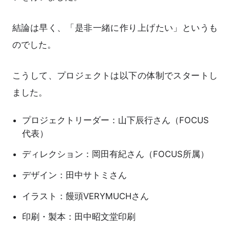
結論は早く、「是非一緒に作り上げたい」というも
のでした。
こうして、プロジェクトは以下の体制でスタートし
ました。
プロジェクトリーダー：山下辰行さん（FOCUS
代表）
ディレクション：岡田有紀さん（FOCUS所属）
デザイン：田中サトミさん
イラスト：饅頭VERYMUCHさん
印刷・製本：田中昭文堂印刷