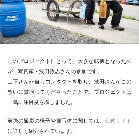
このプロジェクトにとって、大きな転機となったの
が、写真家・浅田政志さんの参加です。
山下さんが自らコンタクトを取り、浅田さんがこの
想いに賛同してくださったことで、プロジェクトは
一気に注目度を増しました。
実際の撮影の様子や被写体に関しては、
公式サイト
に詳しく紹介されています。