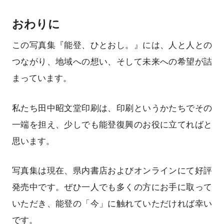
おわりに
この写真集『能登、ひとおし。』には、人と人との
つながり、地域への想い、そして未来への希望が詰
まっています。
私たち田中昭文堂印刷は、印刷というかたちでその
一端を担え、少しでも能登復興のお役に立てればと
思います。
写真集は現在、県内書店およびオンラインにて好評
発売中です。ぜひ一人でも多くの方にお手に取って
いただき、能登の「今」に触れていただければ幸い
です。