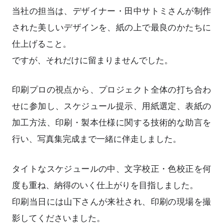
当社の担当は、デザイナー・田中サトミさんが制作
された美しいデザインを、紙の上で最良のかたちに
仕上げること。
ですが、それだけに留まりませんでした。
印刷プロの視点から、プロジェクト全体の打ち合わ
せに参加し、スケジュール提示、用紙選定、表紙の
加工方法、印刷・製本仕様に関する技術的な助言を
行い、写真集完成まで一緒に伴走しました。
タイトなスケジュールの中、文字校正・色校正を何
度も重ね、納得のいく仕上がりを目指しました。
印刷当日には山下さんが来社され、印刷の現場を撮
影してくださいました。