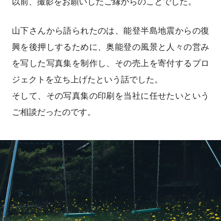
以前、撮影をお願いしたご縁からのことでした。
山下さんから語られたのは、能登半島地震からの復
興を後押しするために、奥能登の風景と人々の営み
を写した写真集を制作し、その売上を寄付するプロ
ジェクトを立ち上げたという話でした。
そして、その写真集の印刷を当社に任せたいという
ご相談だったのです。