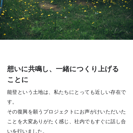
想いに共鳴し、一緒につくり上げる
ことに
能登という土地は、私たちにとっても近しい存在で
す。
その復興を願うプロジェクトにお声がけいただいた
ことを大変ありがたく感じ、社内でもすぐに話し合
いを行いました。