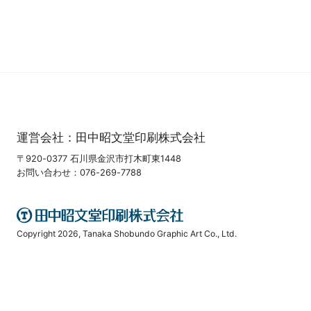
運営会社：
田中昭文堂印刷株式会社
〒920-0377 石川県金沢市打木町東1448
お問い合わせ：076-269-7788
Copyright 2026, Tanaka Shobundo Graphic Art Co., Ltd.