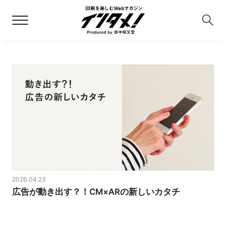
2026.04.23
広告が動き出す？！CM×ARの新しいカタチ