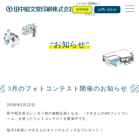
採用情報
お問い合わせ
田中昭文堂印
お知らせ
3月のフォトコンテスト開催のお知らせ
2026年3月12日
田中昭文堂カレンダー初の連動企画となる、「ヤギさんのARフォトフレ
ーム」を使ったフォトコンテストを開催中です。
毎月1名様にヤギさんのオリジナルグッズをプレゼント！