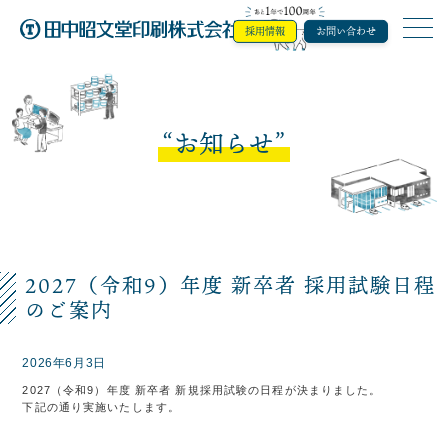
採用情報
お問い合わせ
田中昭文堂印
お知らせ
2027（令和9）年度 新卒者 採用試験日程
のご案内
2026年6月3日
2027（令和9）年度 新卒者 新規採用試験の日程が決まりました。
下記の通り実施いたします。