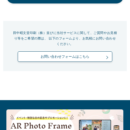
田中昭文堂印刷（株）並びに当社サービスに関して、ご質問やお見積
り等をご希望の際は、
以下のフォームより、お気軽にお問い合わせ
ください。
お問い合わせフォームはこちら