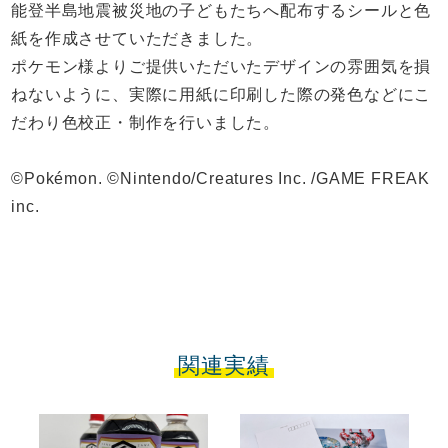
能登半島地震被災地の子どもたちへ配布するシールと色
紙を作成させていただきました。
ポケモン様よりご提供いただいたデザインの雰囲気を損
ねないように、実際に用紙に印刷した際の発色などにこ
だわり色校正・制作を行いました。
©Pokémon. ©Nintendo/Creatures Inc. /GAME FREAK
inc.
関連実績