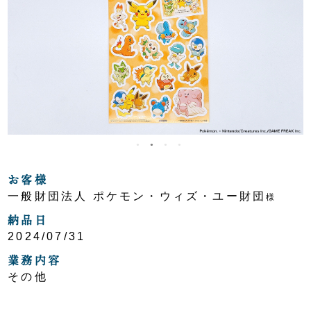
お客様
一般財団法人 ポケモン・ウィズ・ユー財団
様
納品日
2024/07/31
業務内容
その他