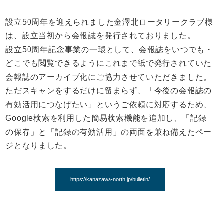
設立50周年を迎えられました金澤北ロータリークラブ様
は、設立当初から会報誌を発行されておりました。
設立50周年記念事業の一環として、会報誌をいつでも・
どこでも閲覧できるようにこれまで紙で発行されていた
会報誌のアーカイブ化にご協力させていただきました。
ただスキャンをするだけに留まらず、「今後の会報誌の
有効活用につなげたい」というご依頼に対応するため、
Google検索を利用した簡易検索機能を追加し、「記録
の保存」と「記録の有効活用」の両面を兼ね備えたペー
ジとなりました。
https://kanazawa-north.jp/bulletin/