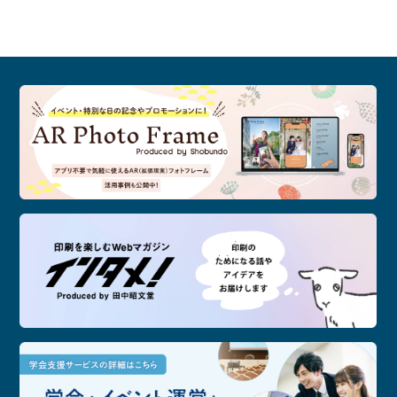
記念
印刷