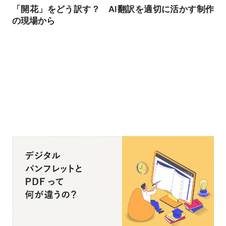
「開花」をどう訳す？ AI翻訳を適切に活かす制作
の現場から