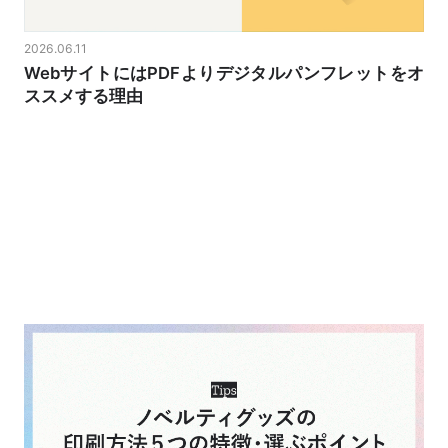
2026.06.11
WebサイトにはPDFよりデジタルパンフレットをオ
ススメする理由