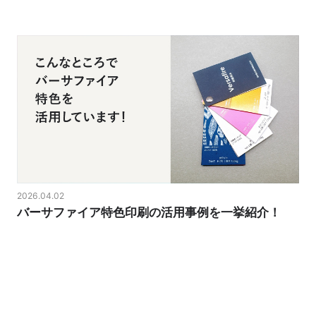
2026.04.02
バーサファイア特色印刷の活用事例を一挙紹介！