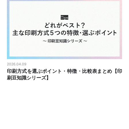
2026.04.09
印刷方式を選ぶポイント・特徴・比較表まとめ【印
刷豆知識シリーズ】