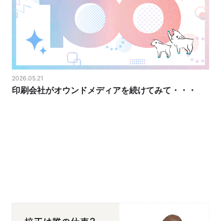
2026.05.21
印刷会社がオウンドメディアを続けてみて・・・