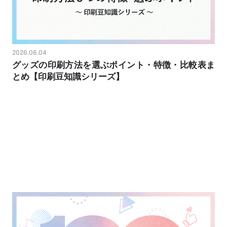
2026.06.04
グッズの印刷方法を選ぶポイント・特徴・比較表ま
とめ【印刷豆知識シリーズ】