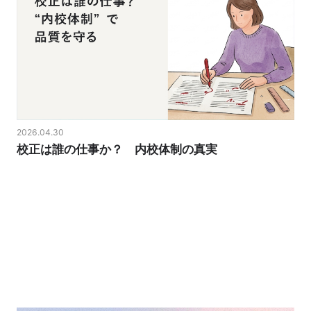
2026.04.30
校正は誰の仕事か？ 内校体制の真実