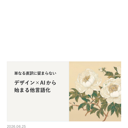
2026.06.25