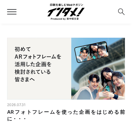
2026.07.31
ARフォトフレームを使った企画をはじめる前
に・・・