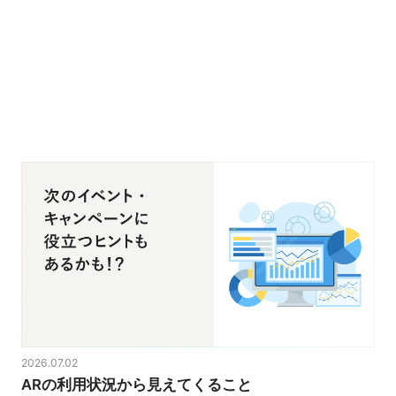
2026.07.02
ARの利用状況から見えてくること